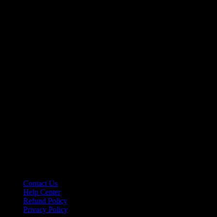
Contact Us
Help Center
Refund Policy
Privacy Policy