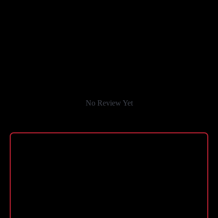
No Review Yet