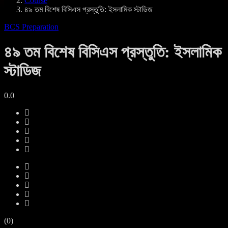
Course
৪৯ তম বিশেষ বিসিএস প্রস্তুতি: ইসলামিক স্টাডিজ
BCS Preparation
৪৯ তম বিশেষ বিসিএস প্রস্তুতি: ইসলামিক
স্টাডিজ
0.0
(0)