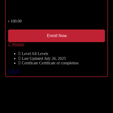
৳
100.00
Wishlist
Level
All Levels
Last Updated
July 26, 2025
Certificate
Certificate of completion